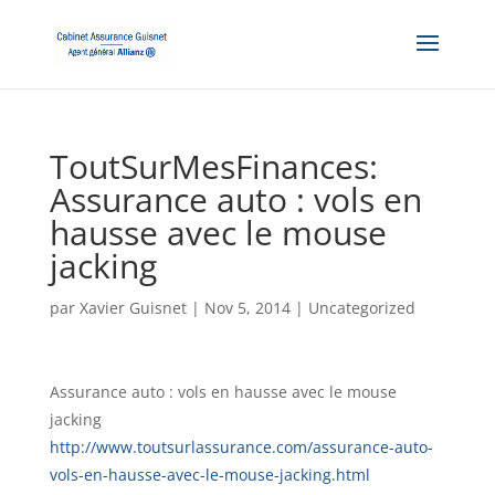
ToutSurMesFinances:
Assurance auto : vols en
hausse avec le mouse
jacking
par
Xavier Guisnet
|
Nov 5, 2014
|
Uncategorized
Assurance auto : vols en hausse avec le mouse
jacking
http://www.toutsurlassurance.com/assurance-auto-
vols-en-hausse-avec-le-mouse-jacking.html