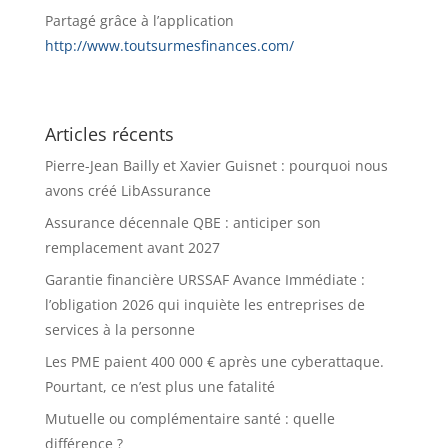
Partagé grâce à l’application
http://www.toutsurmesfinances.com/
Articles récents
Pierre-Jean Bailly et Xavier Guisnet : pourquoi nous
avons créé LibAssurance
Assurance décennale QBE : anticiper son
remplacement avant 2027
Garantie financière URSSAF Avance Immédiate :
l’obligation 2026 qui inquiète les entreprises de
services à la personne
Les PME paient 400 000 € après une cyberattaque.
Pourtant, ce n’est plus une fatalité
Mutuelle ou complémentaire santé : quelle
différence ?