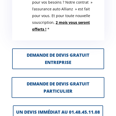
pour vos besoins ? Notre contrat »
l’assurance auto Allianz » est fait
pour vous. Et pour toute nouvelle
souscription,
2 mois vous seront
offerts !
*
DEMANDE DE DEVIS GRATUIT
ENTREPRISE
DEMANDE DE DEVIS GRATUIT
PARTICULIER
UN DEVIS IMMÉDIAT AU 01.48.45.11.08