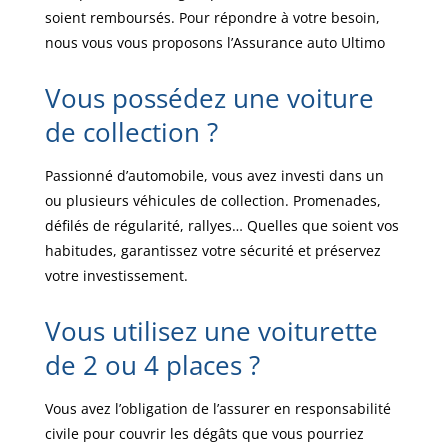
soient remboursés. Pour répondre à votre besoin,
nous vous vous proposons l’Assurance auto Ultimo
Vous possédez une voiture
de collection ?
Passionné d’automobile, vous avez investi dans un
ou plusieurs véhicules de collection. Promenades,
défilés de régularité, rallyes… Quelles que soient vos
habitudes, garantissez votre sécurité et préservez
votre investissement.
Vous utilisez une voiturette
de 2 ou 4 places ?
Vous avez l’obligation de l’assurer en responsabilité
civile pour couvrir les dégâts que vous pourriez