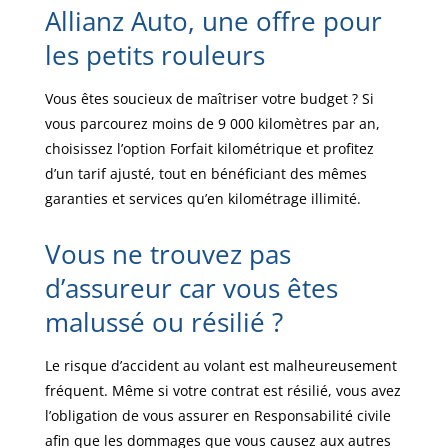
Allianz Auto, une offre pour
les petits rouleurs
Vous êtes soucieux de maîtriser votre budget ? Si
vous parcourez moins de 9 000 kilomètres par an,
choisissez l’option Forfait kilométrique et profitez
d’un tarif ajusté, tout en bénéficiant des mêmes
garanties et services qu’en kilométrage illimité.
Vous ne trouvez pas
d’assureur car vous êtes
malussé ou résilié ?
Le risque d’accident au volant est malheureusement
fréquent. Même si votre contrat est résilié, vous avez
l’obligation de vous assurer en Responsabilité civile
afin que les dommages que vous causez aux autres