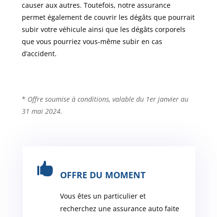
causer aux autres. Toutefois, notre assurance
permet également de couvrir les dégâts que pourrait
subir votre véhicule ainsi que les dégâts corporels
que vous pourriez vous-même subir en cas
d’accident.
*
Offre soumise à conditions, valable du 1er janvier au
31 mai 2024.

OFFRE DU MOMENT
Vous êtes un particulier et
recherchez une assurance auto faite