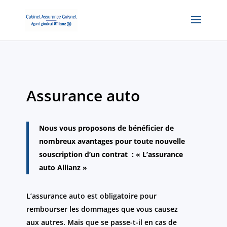
Assurance auto
Nous vous proposons de bénéficier de
nombreux avantages pour toute nouvelle
souscription d’un contrat : « L’assurance
auto Allianz »
L’assurance auto est obligatoire pour
rembourser les dommages que vous causez
aux autres. Mais que se passe-t-il en cas de