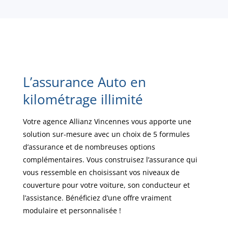
L’assurance Auto en
kilométrage illimité
Votre agence Allianz Vincennes vous apporte une
solution sur-mesure avec un choix de 5 formules
d’assurance et de nombreuses options
complémentaires. Vous construisez l’assurance qui
vous ressemble en choisissant vos niveaux de
couverture pour votre voiture, son conducteur et
l’assistance. Bénéficiez d’une offre vraiment
modulaire et personnalisée !