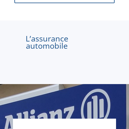
L’assurance
automobile