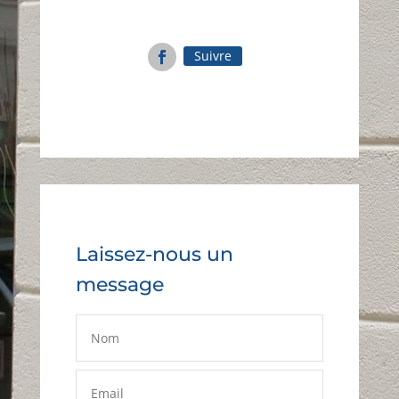
Suivre
Laissez-nous un
message