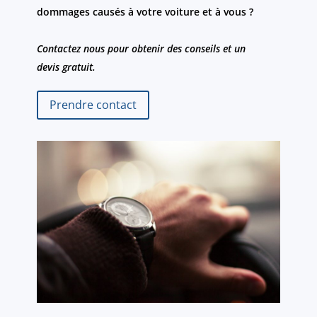
dommages causés à votre voiture et à vous ?
Contactez nous pour obtenir des conseils et un
devis gratuit.
Prendre contact