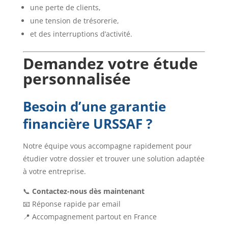
une perte de clients,
une tension de trésorerie,
et des interruptions d’activité.
Demandez votre étude
personnalisée
Besoin d’une garantie
financière URSSAF ?
Notre équipe vous accompagne rapidement pour
étudier votre dossier et trouver une solution adaptée
à votre entreprise.
📞
Contactez-nous dès maintenant
📧 Réponse rapide par email
📍 Accompagnement partout en France