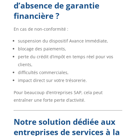
d’absence de garantie
financière ?
En cas de non-conformité :
suspension du dispositif Avance Immédiate,
blocage des paiements,
perte du crédit d’impôt en temps réel pour vos
clients,
difficultés commerciales,
impact direct sur votre trésorerie.
Pour beaucoup d’entreprises SAP, cela peut
entraîner une forte perte d’activité.
Notre solution dédiée aux
entreprises de services à la