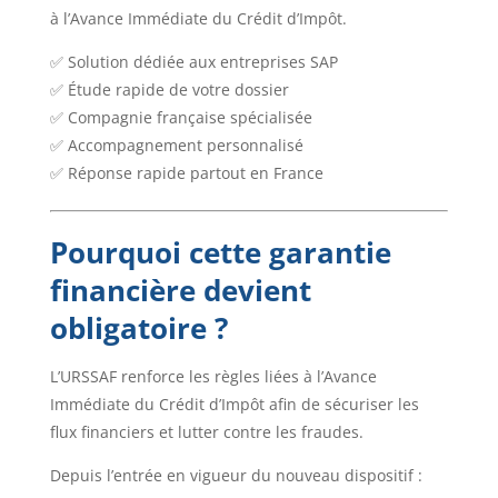
à l’Avance Immédiate du Crédit d’Impôt.
✅ Solution dédiée aux entreprises SAP
✅ Étude rapide de votre dossier
✅ Compagnie française spécialisée
✅ Accompagnement personnalisé
✅ Réponse rapide partout en France
Pourquoi cette garantie
financière devient
obligatoire ?
L’URSSAF renforce les règles liées à l’Avance
Immédiate du Crédit d’Impôt afin de sécuriser les
flux financiers et lutter contre les fraudes.
Depuis l’entrée en vigueur du nouveau dispositif :