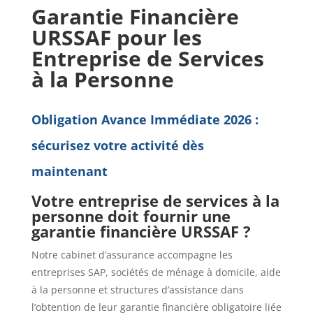
Garantie Financière
URSSAF pour les
Entreprise de Services
à la Personne
Obligation Avance Immédiate 2026 :
sécurisez votre activité dès
maintenant
Votre entreprise de services à la
personne doit fournir une
garantie financière URSSAF ?
Notre cabinet d’assurance accompagne les
entreprises SAP, sociétés de ménage à domicile, aide
à la personne et structures d’assistance dans
l’obtention de leur garantie financière obligatoire liée