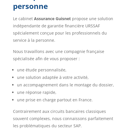
personne
Le cabinet
Assurance Guisnet
propose une solution
indépendante de garantie financière URSSAF
spécialement conçue pour les professionnels du
service à la personne.
Nous travaillons avec une compagnie française
spécialisée afin de vous proposer :
une étude personnalisée,
une solution adaptée à votre activité,
un accompagnement dans le montage du dossier,
une réponse rapide,
une prise en charge partout en France.
Contrairement aux circuits bancaires classiques
souvent complexes, nous connaissons parfaitement
les problématiques du secteur SAP.