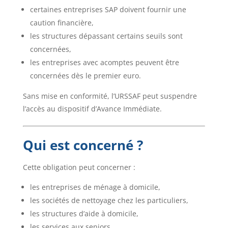
certaines entreprises SAP doivent fournir une
caution financière,
les structures dépassant certains seuils sont
concernées,
les entreprises avec acomptes peuvent être
concernées dès le premier euro.
Sans mise en conformité, l’URSSAF peut suspendre
l’accès au dispositif d’Avance Immédiate.
Qui est concerné ?
Cette obligation peut concerner :
les entreprises de ménage à domicile,
les sociétés de nettoyage chez les particuliers,
les structures d’aide à domicile,
les services aux seniors,