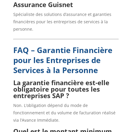
Assurance Guisnet
Spécialiste des solutions d’assurance et garanties
financières pour les entreprises de services à la
personne.
FAQ – Garantie Financière
pour les Entreprises de
Services à la Personne
La garantie financière est-elle
obligatoire pour toutes les
entreprises SAP ?
Non. L’obligation dépend du mode de
fonctionnement et du volume de facturation réalisé
via l’Avance Immédiate.
Quel est le montant minimum