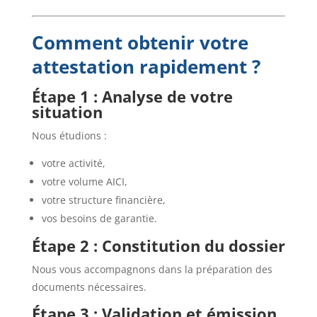
Comment obtenir votre
attestation rapidement ?
Étape 1 : Analyse de votre
situation
Nous étudions :
votre activité,
votre volume AICI,
votre structure financière,
vos besoins de garantie.
Étape 2 : Constitution du dossier
Nous vous accompagnons dans la préparation des
documents nécessaires.
Étape 3 : Validation et émission