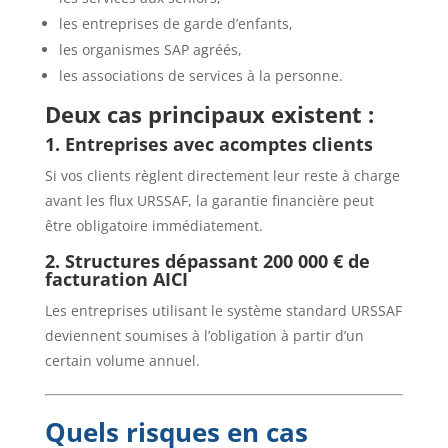
les entreprises de garde d’enfants,
les organismes SAP agréés,
les associations de services à la personne.
Deux cas principaux existent :
1. Entreprises avec acomptes clients
Si vos clients règlent directement leur reste à charge
avant les flux URSSAF, la garantie financière peut
être obligatoire immédiatement.
2. Structures dépassant 200 000 € de
facturation AICI
Les entreprises utilisant le système standard URSSAF
deviennent soumises à l’obligation à partir d’un
certain volume annuel.
Quels risques en cas