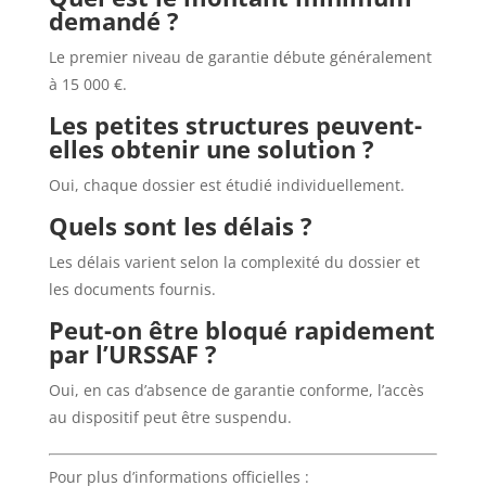
demandé ?
Le premier niveau de garantie débute généralement
à 15 000 €.
Les petites structures peuvent-
elles obtenir une solution ?
Oui, chaque dossier est étudié individuellement.
Quels sont les délais ?
Les délais varient selon la complexité du dossier et
les documents fournis.
Peut-on être bloqué rapidement
par l’URSSAF ?
Oui, en cas d’absence de garantie conforme, l’accès
au dispositif peut être suspendu.
Pour plus d’informations officielles :