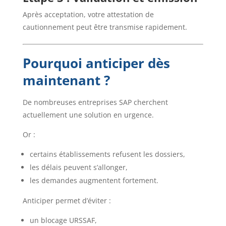
Après acceptation, votre attestation de
cautionnement peut être transmise rapidement.
Pourquoi anticiper dès
maintenant ?
De nombreuses entreprises SAP cherchent
actuellement une solution en urgence.
Or :
certains établissements refusent les dossiers,
les délais peuvent s’allonger,
les demandes augmentent fortement.
Anticiper permet d’éviter :
un blocage URSSAF,