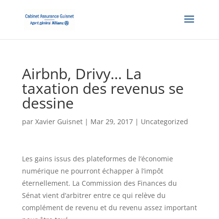
Airbnb, Drivy… La
taxation des revenus se
dessine
par
Xavier Guisnet
|
Mar 29, 2017
|
Uncategorized
Les gains issus des plateformes de l’économie
numérique ne pourront échapper à l’impôt
éternellement. La Commission des Finances du
Sénat vient d’arbitrer entre ce qui relève du
complément de revenu et du revenu assez important