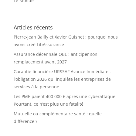
Le Monde
Articles récents
Pierre-Jean Bailly et Xavier Guisnet : pourquoi nous
avons créé LibAssurance
Assurance décennale QBE : anticiper son
remplacement avant 2027
Garantie financière URSSAF Avance Immédiate :
l’obligation 2026 qui inquiète les entreprises de
services à la personne
Les PME paient 400 000 € après une cyberattaque.
Pourtant, ce n’est plus une fatalité
Mutuelle ou complémentaire santé : quelle
différence ?