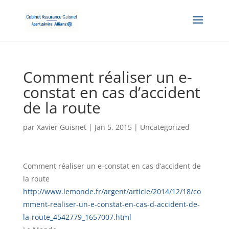
Comment réaliser un e-
constat en cas d’accident
de la route
par
Xavier Guisnet
|
Jan 5, 2015
|
Uncategorized
Comment réaliser un e-constat en cas d’accident de
la route
http://www.lemonde.fr/argent/article/2014/12/18/co
mment-realiser-un-e-constat-en-cas-d-accident-de-
la-route_4542779_1657007.html