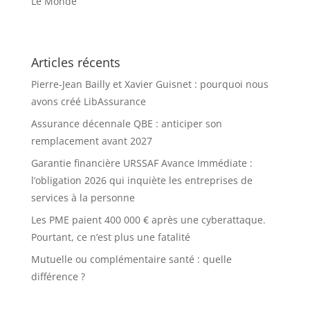
Le Monde
Articles récents
Pierre-Jean Bailly et Xavier Guisnet : pourquoi nous
avons créé LibAssurance
Assurance décennale QBE : anticiper son
remplacement avant 2027
Garantie financière URSSAF Avance Immédiate :
l’obligation 2026 qui inquiète les entreprises de
services à la personne
Les PME paient 400 000 € après une cyberattaque.
Pourtant, ce n’est plus une fatalité
Mutuelle ou complémentaire santé : quelle
différence ?