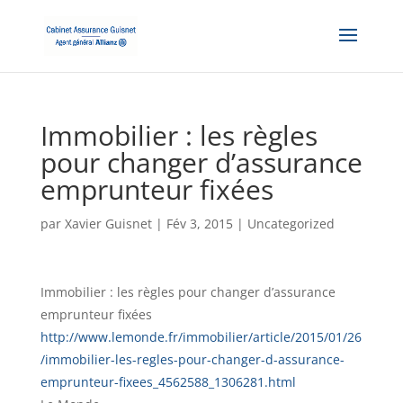
Immobilier : les règles
pour changer d’assurance
emprunteur fixées
par
Xavier Guisnet
|
Fév 3, 2015
|
Uncategorized
Immobilier : les règles pour changer d’assurance
emprunteur fixées
http://www.lemonde.fr/immobilier/article/2015/01/26
/immobilier-les-regles-pour-changer-d-assurance-
emprunteur-fixees_4562588_1306281.html