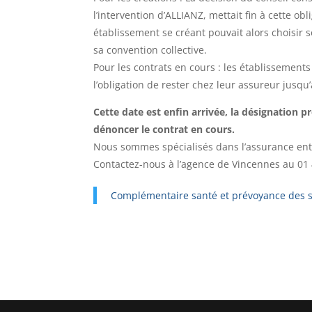
l’intervention d’ALLIANZ, mettait fin à cette ob
établissement se créant pouvait alors choisir 
sa convention collective.
Pour les contrats en cours : les établissemen
l’obligation de rester chez leur assureur jusqu
Cette date est enfin arrivée, la désignation 
dénoncer le contrat en cours.
Nous sommes spécialisés dans l’assurance ent
Contactez-nous à l’agence de Vincennes au 01 4
Complémentaire santé et prévoyance des s