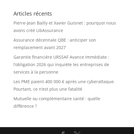
Articles récents
Pierre-Jean Bailly et Xavier Guisnet : pourquoi nous
avons créé LibAssurance
Assurance décennale QBE : anticiper son
remplacement avant 2027
Garantie financière URSSAF Avance Immédiate :
l’obligation 2026 qui inquiète les entreprises de
services à la personne
Les PME paient 400 000 € après une cyberattaque.
Pourtant, ce n’est plus une fatalité
Mutuelle ou complémentaire santé : quelle
différence ?