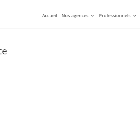
Accueil
Nos agences
Professionnels
te