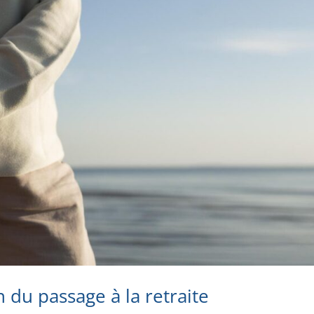
 du passage à la retraite