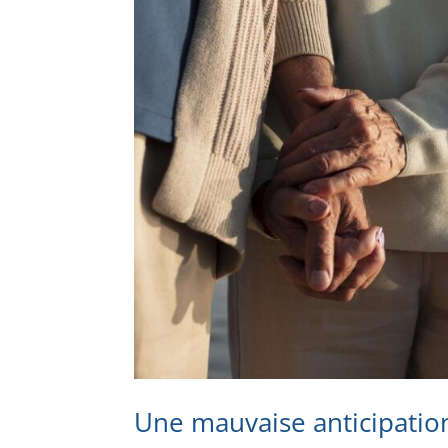
Une mauvaise anticipation