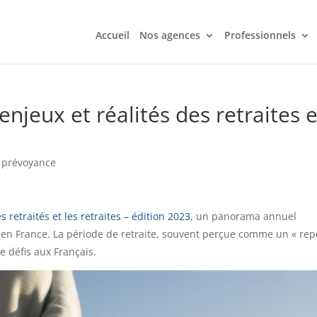
Accueil
Nos agences
Professionnels
enjeux et réalités des retraites 
 prévoyance
s retraités et les retraites – édition 2023
, un panorama annuel
s en France. La période de retraite, souvent perçue comme un « rep
e défis aux Français.