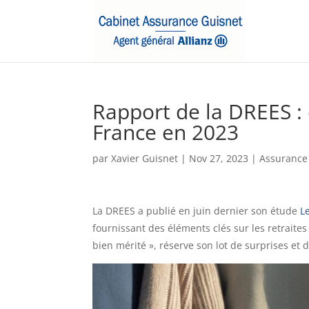
Rapport de la DREES : 
France en 2023
par
Xavier Guisnet
|
Nov 27, 2023
|
Assurance
La DREES a publié en juin dernier son étude
Le
fournissant des éléments clés sur les retraite
bien mérité », réserve son lot de surprises et d