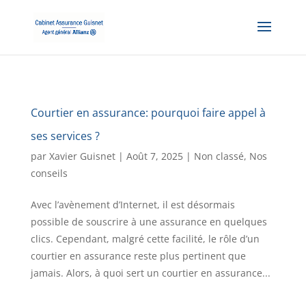
Courtier en assurance: pourquoi faire appel à
ses services ?
par
Xavier Guisnet
|
Août 7, 2025
|
Non classé
,
Nos
conseils
Avec l’avènement d’Internet, il est désormais
possible de souscrire à une assurance en quelques
clics. Cependant, malgré cette facilité, le rôle d’un
courtier en assurance reste plus pertinent que
jamais. Alors, à quoi sert un courtier en assurance...